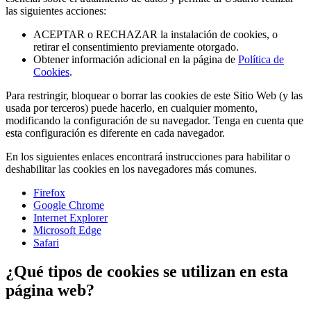
las siguientes acciones:
ACEPTAR o RECHAZAR la instalación de cookies, o
retirar el consentimiento previamente otorgado.
Obtener información adicional en la página de
Política de
Cookies
.
Para restringir, bloquear o borrar las cookies de este Sitio Web (y las
usada por terceros) puede hacerlo, en cualquier momento,
modificando la configuración de su navegador. Tenga en cuenta que
esta configuración es diferente en cada navegador.
En los siguientes enlaces encontrará instrucciones para habilitar o
deshabilitar las cookies en los navegadores más comunes.
Firefox
Google Chrome
Internet Explorer
Microsoft Edge
Safari
¿Qué tipos de cookies se utilizan en esta
página web?