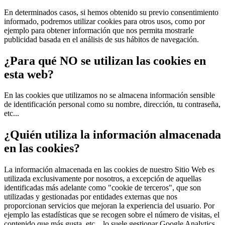
En determinados casos, si hemos obtenido su previo consentimiento
informado, podremos utilizar cookies para otros usos, como por
ejemplo para obtener información que nos permita mostrarle
publicidad basada en el análisis de sus hábitos de navegación.
¿Para qué NO se utilizan las cookies en
esta web?
En las cookies que utilizamos no se almacena información sensible
de identificación personal como su nombre, dirección, tu contraseña,
etc...
¿Quién utiliza la información almacenada
en las cookies?
La información almacenada en las cookies de nuestro Sitio Web es
utilizada exclusivamente por nosotros, a excepción de aquellas
identificadas más adelante como "cookie de terceros", que son
utilizadas y gestionadas por entidades externas que nos
proporcionan servicios que mejoran la experiencia del usuario. Por
ejemplo las estadísticas que se recogen sobre el número de visitas, el
contenido que más gusta, etc... lo suele gestionar Google Analytics.