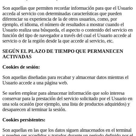
Son aquellas que permiten recordar información para que el Usuario
acceda al servicio con determinadas características que pueden
diferenciar su experiencia de la de otros usuarios, como, por
ejemplo, el idioma, el número de resultados a mostrar cuando el
Usuario realiza una búsqueda, el aspecto o contenido del servicio en
función del tipo de navegador a través del cual el Usuario accede al
servicio o de la región desde la que accede al servicio, etc.
SEGÚN EL PLAZO DE TIEMPO QUE PERMANECEN
ACTIVADAS
Cookies de sesión:
Son aquellas diseñadas para recabar y almacenar datos mientras el
Usuario accede a una página web.
Se suelen emplear para almacenar información que solo interesa
conservar para la prestación del servicio solicitado por el Usuario en
una sola ocasión (por ejemplo, una lista de productos adquiridos) y
desaparecen al terminar la sesión.
Cookies persistentes:
Son aquellas en las que los datos siguen almacenados en el terminal
y pueden ser accedidos y tratados durante un periodo definido por el