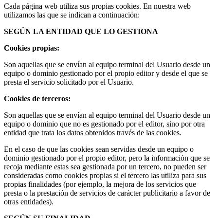
Cada página web utiliza sus propias cookies. En nuestra web
utilizamos las que se indican a continuación:
SEGÚN LA ENTIDAD QUE LO GESTIONA
Cookies propias:
Son aquellas que se envían al equipo terminal del Usuario desde un
equipo o dominio gestionado por el propio editor y desde el que se
presta el servicio solicitado por el Usuario.
Cookies de terceros:
Son aquellas que se envían al equipo terminal del Usuario desde un
equipo o dominio que no es gestionado por el editor, sino por otra
entidad que trata los datos obtenidos través de las cookies.
En el caso de que las cookies sean servidas desde un equipo o
dominio gestionado por el propio editor, pero la información que se
recoja mediante estas sea gestionada por un tercero, no pueden ser
consideradas como cookies propias si el tercero las utiliza para sus
propias finalidades (por ejemplo, la mejora de los servicios que
presta o la prestación de servicios de carácter publicitario a favor de
otras entidades).