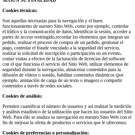
SEGÚN SU FINALIDAD
Cookies técnicas:
Son aquellas necesarias para la navegación y el buen
funcionamiento de nuestro Sitio Web, como por ejemplo, controlar
el tráfico y la comunicación de datos, identificar la sesión, acceder a
partes de acceso restringido,recordar los elementos que integran un
pedido, realizar el proceso de compra de un pedido, gestionar el
pago, controlar el fraude vinculado a la seguridad del servicio,
realizar la solicitud de inscripción o participación en un evento,
contar visitas a efectos de la facturación de licencias del software
con el que funciona el servicio del Sitio Web, utilizar elementos de
seguridad durante la navegación, almacenar contenidos para la
difusión de vídeos o sonido, habilitar contenidos dinámicos (por
ejemplo, animación de carga de un texto o imagen) o compartir
contenidos a través de redes sociales.
Cookies de análisis:
Permiten cuantificar el número de usuarios y así realizar la medición
y análisis estadístico de la utilización que hacen los usuarios del Sitio
Web. Para ello se analiza su navegación en nuestro Sitio Web con el
fin de mejorar la oferta de productos o servicios que le ofrecemos.
Cookies de preferencias o personalización: