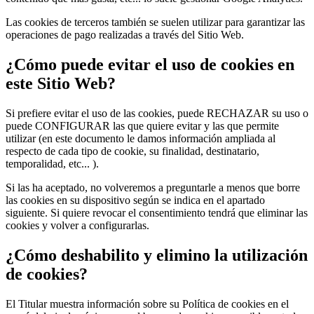
Las cookies de terceros también se suelen utilizar para garantizar las
operaciones de pago realizadas a través del Sitio Web.
¿Cómo puede evitar el uso de cookies en
este Sitio Web?
Si prefiere evitar el uso de las cookies, puede RECHAZAR su uso o
puede CONFIGURAR las que quiere evitar y las que permite
utilizar (en este documento le damos información ampliada al
respecto de cada tipo de cookie, su finalidad, destinatario,
temporalidad, etc... ).
Si las ha aceptado, no volveremos a preguntarle a menos que borre
las cookies en su dispositivo según se indica en el apartado
siguiente. Si quiere revocar el consentimiento tendrá que eliminar las
cookies y volver a configurarlas.
¿Cómo deshabilito y elimino la utilización
de cookies?
El Titular muestra información sobre su Política de cookies en el