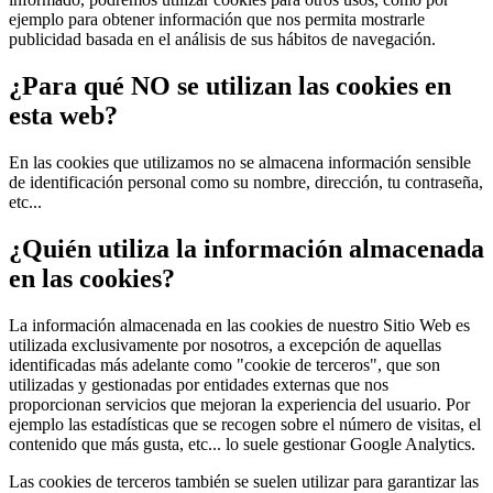
ejemplo para obtener información que nos permita mostrarle
publicidad basada en el análisis de sus hábitos de navegación.
¿Para qué NO se utilizan las cookies en
esta web?
En las cookies que utilizamos no se almacena información sensible
de identificación personal como su nombre, dirección, tu contraseña,
etc...
¿Quién utiliza la información almacenada
en las cookies?
La información almacenada en las cookies de nuestro Sitio Web es
utilizada exclusivamente por nosotros, a excepción de aquellas
identificadas más adelante como "cookie de terceros", que son
utilizadas y gestionadas por entidades externas que nos
proporcionan servicios que mejoran la experiencia del usuario. Por
ejemplo las estadísticas que se recogen sobre el número de visitas, el
contenido que más gusta, etc... lo suele gestionar Google Analytics.
Las cookies de terceros también se suelen utilizar para garantizar las