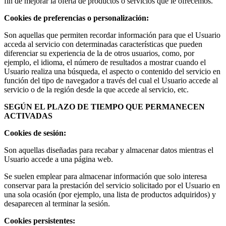
fin de mejorar la oferta de productos o servicios que le ofrecemos.
Cookies de preferencias o personalización:
Son aquellas que permiten recordar información para que el Usuario
acceda al servicio con determinadas características que pueden
diferenciar su experiencia de la de otros usuarios, como, por
ejemplo, el idioma, el número de resultados a mostrar cuando el
Usuario realiza una búsqueda, el aspecto o contenido del servicio en
función del tipo de navegador a través del cual el Usuario accede al
servicio o de la región desde la que accede al servicio, etc.
SEGÚN EL PLAZO DE TIEMPO QUE PERMANECEN
ACTIVADAS
Cookies de sesión:
Son aquellas diseñadas para recabar y almacenar datos mientras el
Usuario accede a una página web.
Se suelen emplear para almacenar información que solo interesa
conservar para la prestación del servicio solicitado por el Usuario en
una sola ocasión (por ejemplo, una lista de productos adquiridos) y
desaparecen al terminar la sesión.
Cookies persistentes: