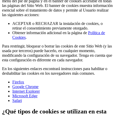
menú del pie de página y en el banner de cookies accesible en todas
las páginas del Sitio Web. El banner de cookies muestra información
esencial sobre el tratamiento de datos y permite al Usuario realizar
las siguientes acciones:
ACEPTAR o RECHAZAR la instalación de cookies, o
retirar el consentimiento previamente otorgado.
Obtener información adicional en la página de
Política de
Cookies
.
Para restringir, bloquear o borrar las cookies de este Sitio Web (y las
usada por terceros) puede hacerlo, en cualquier momento,
modificando la configuración de su navegador. Tenga en cuenta que
esta configuración es diferente en cada navegador.
En los siguientes enlaces encontrará instrucciones para habilitar o
deshabilitar las cookies en los navegadores más comunes.
Firefox
Google Chrome
Internet Explorer
Microsoft Edge
Safari
¿Qué tipos de cookies se utilizan en esta