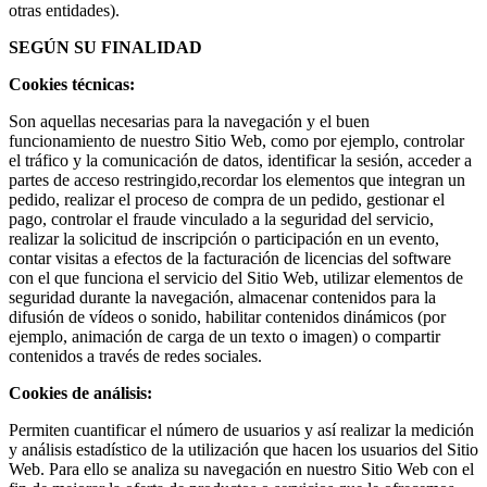
otras entidades).
SEGÚN SU FINALIDAD
Cookies técnicas:
Son aquellas necesarias para la navegación y el buen
funcionamiento de nuestro Sitio Web, como por ejemplo, controlar
el tráfico y la comunicación de datos, identificar la sesión, acceder a
partes de acceso restringido,recordar los elementos que integran un
pedido, realizar el proceso de compra de un pedido, gestionar el
pago, controlar el fraude vinculado a la seguridad del servicio,
realizar la solicitud de inscripción o participación en un evento,
contar visitas a efectos de la facturación de licencias del software
con el que funciona el servicio del Sitio Web, utilizar elementos de
seguridad durante la navegación, almacenar contenidos para la
difusión de vídeos o sonido, habilitar contenidos dinámicos (por
ejemplo, animación de carga de un texto o imagen) o compartir
contenidos a través de redes sociales.
Cookies de análisis:
Permiten cuantificar el número de usuarios y así realizar la medición
y análisis estadístico de la utilización que hacen los usuarios del Sitio
Web. Para ello se analiza su navegación en nuestro Sitio Web con el