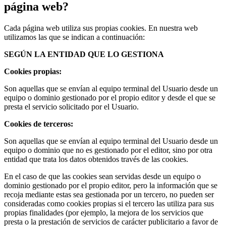
página web?
Cada página web utiliza sus propias cookies. En nuestra web
utilizamos las que se indican a continuación:
SEGÚN LA ENTIDAD QUE LO GESTIONA
Cookies propias:
Son aquellas que se envían al equipo terminal del Usuario desde un
equipo o dominio gestionado por el propio editor y desde el que se
presta el servicio solicitado por el Usuario.
Cookies de terceros:
Son aquellas que se envían al equipo terminal del Usuario desde un
equipo o dominio que no es gestionado por el editor, sino por otra
entidad que trata los datos obtenidos través de las cookies.
En el caso de que las cookies sean servidas desde un equipo o
dominio gestionado por el propio editor, pero la información que se
recoja mediante estas sea gestionada por un tercero, no pueden ser
consideradas como cookies propias si el tercero las utiliza para sus
propias finalidades (por ejemplo, la mejora de los servicios que
presta o la prestación de servicios de carácter publicitario a favor de