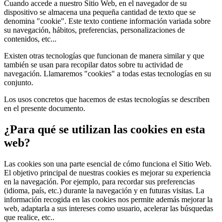
Cuando accede a nuestro Sitio Web, en el navegador de su
dispositivo se almacena una pequeña cantidad de texto que se
denomina "cookie". Este texto contiene información variada sobre
su navegación, hábitos, preferencias, personalizaciones de
contenidos, etc...
Existen otras tecnologías que funcionan de manera similar y que
también se usan para recopilar datos sobre tu actividad de
navegación. Llamaremos "cookies" a todas estas tecnologías en su
conjunto.
Los usos concretos que hacemos de estas tecnologías se describen
en el presente documento.
¿Para qué se utilizan las cookies en esta
web?
Las cookies son una parte esencial de cómo funciona el Sitio Web.
El objetivo principal de nuestras cookies es mejorar su experiencia
en la navegación. Por ejemplo, para recordar sus preferencias
(idioma, país, etc.) durante la navegación y en futuras visitas. La
información recogida en las cookies nos permite además mejorar la
web, adaptarla a sus intereses como usuario, acelerar las búsquedas
que realice, etc..