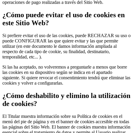
operaciones de pago realizadas a través del Sitio Web.
¿Cómo puede evitar el uso de cookies en
este Sitio Web?
Si prefiere evitar el uso de las cookies, puede RECHAZAR su uso o
puede CONFIGURAR las que quiere evitar y las que permite
utilizar (en este documento le damos información ampliada al
respecto de cada tipo de cookie, su finalidad, destinatario,
temporalidad, etc... ).
Si las ha aceptado, no volveremos a preguntarle a menos que borre
las cookies en su dispositivo según se indica en el apartado
siguiente. Si quiere revocar el consentimiento tendrá que eliminar las
cookies y volver a configurarlas.
¿Cómo deshabilito y elimino la utilización
de cookies?
El Titular muestra información sobre su Política de cookies en el
menú del pie de página y en el banner de cookies accesible en todas
las páginas del Sitio Web. El banner de cookies muestra información
esencial sobre el tratamiento de datos y permite al Usuario realizar