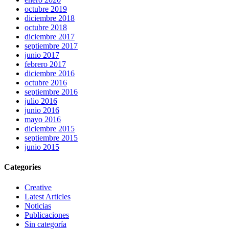
octubre 2019
diciembre 2018
octubre 2018
diciembre 2017
septiembre 2017
junio 2017
febrero 2017
diciembre 2016
octubre 2016
septiembre 2016
julio 2016
junio 2016
mayo 2016
diciembre 2015
septiembre 2015
junio 2015
Categories
Creative
Latest Articles
Noticias
Publicaciones
Sin categoría