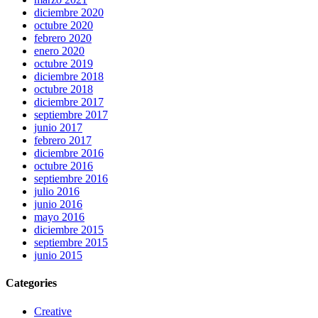
diciembre 2020
octubre 2020
febrero 2020
enero 2020
octubre 2019
diciembre 2018
octubre 2018
diciembre 2017
septiembre 2017
junio 2017
febrero 2017
diciembre 2016
octubre 2016
septiembre 2016
julio 2016
junio 2016
mayo 2016
diciembre 2015
septiembre 2015
junio 2015
Categories
Creative