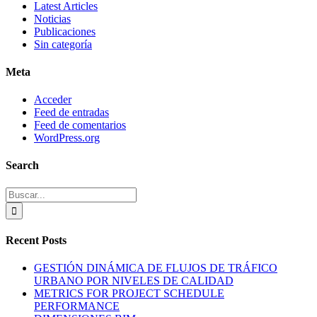
Latest Articles
Noticias
Publicaciones
Sin categoría
Meta
Acceder
Feed de entradas
Feed de comentarios
WordPress.org
Search
Buscar:
Recent Posts
GESTIÓN DINÁMICA DE FLUJOS DE TRÁFICO
URBANO POR NIVELES DE CALIDAD
METRICS FOR PROJECT SCHEDULE
PERFORMANCE