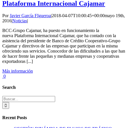
Plataforma Internacional Cajamar
Por
Javier García FIgueroa
|
2018-04-07T10:00:45+00:00
mayo 19th,
2016
|
Noticias
|
BCC-Grupo Cajamar, ha puesto en funcionamiento la
nueva Plataforma Internacional Cajamar, que ha contado con la
asistencia del presidente de Banco de Crédito Cooperativo-Grupo
Cajamar y directivos de las empresas que participan en la misma
ofreciendo sus servicios. Conocedor de las dificultades a las que han
de hacer frente las pequeñas y medianas empresas y cooperativas
exportadoras [...]
Más información
0
Search
Buscar:
Recent Posts