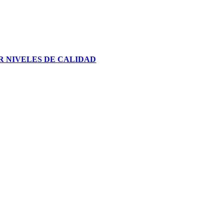
R NIVELES DE CALIDAD